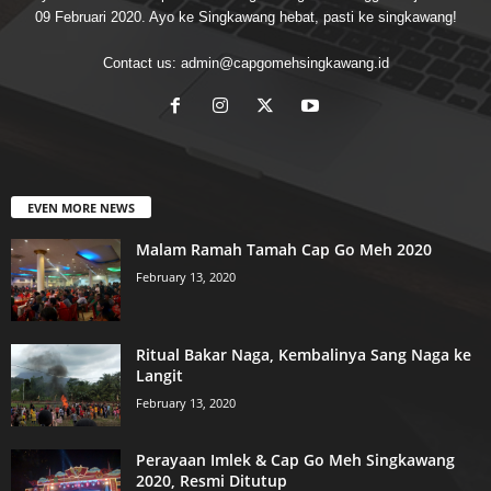
09 Februari 2020. Ayo ke Singkawang hebat, pasti ke singkawang!
Contact us:
admin@capgomehsingkawang.id
EVEN MORE NEWS
Malam Ramah Tamah Cap Go Meh 2020
February 13, 2020
Ritual Bakar Naga, Kembalinya Sang Naga ke
Langit
February 13, 2020
Perayaan Imlek & Cap Go Meh Singkawang
2020, Resmi Ditutup