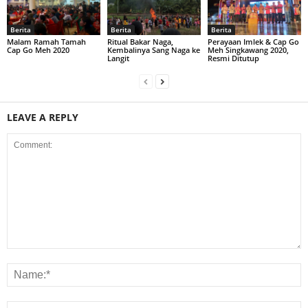
Berita
Berita
Berita
Malam Ramah Tamah
Ritual Bakar Naga,
Perayaan Imlek & Cap Go
Cap Go Meh 2020
Kembalinya Sang Naga ke
Meh Singkawang 2020,
Langit
Resmi Ditutup
LEAVE A REPLY