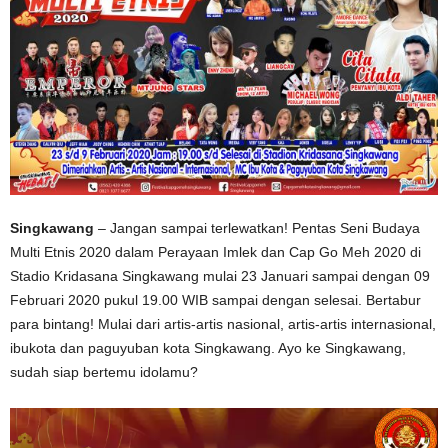
Singkawang
– Jangan sampai terlewatkan! Pentas Seni Budaya
Multi Etnis 2020 dalam Perayaan Imlek dan Cap Go Meh 2020 di
Stadio Kridasana Singkawang mulai 23 Januari sampai dengan 09
Februari 2020 pukul 19.00 WIB sampai dengan selesai. Bertabur
para bintang! Mulai dari artis-artis nasional, artis-artis internasional,
ibukota dan paguyuban kota Singkawang. Ayo ke Singkawang,
sudah siap bertemu idolamu?