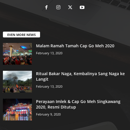
EVEN MORE NEWS
Malam Ramah Tamah Cap Go Meh 2020
February 13, 2020
Ritual Bakar Naga, Kembalinya Sang Naga ke
Langit
February 13, 2020
Perayaan Imlek & Cap Go Meh Singkawang
2020, Resmi Ditutup
February 9, 2020