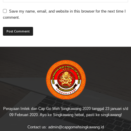
Save my name, email, and website in this browser for the next time I
comment.
Perayaan Imlek dan Cap Go Meh Singkawang 2020 tanggal 23 januari s/d
09 Februari 2020. Ayo ke Singkawang hebat, pasti ke singkawang!
Contact us:
admin@capgomehsingkawang.id