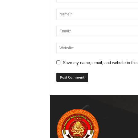
Save my name, email, and website in this