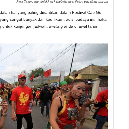
Para Tatung menunjukkan kekebalannya. Foto : travelingyuk.com
dalah hal yang paling dinantikan dalam Festival Cap Go
ang sangat banyak dan keunikan tradisi budaya ini, maka
g untuk kunjungan jadwal
travelling
anda di awal tahun