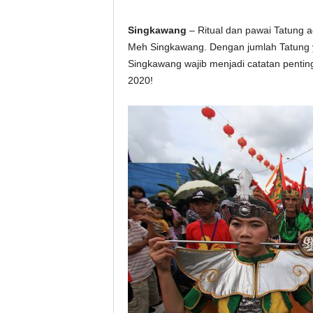
Singkawang
– Ritual dan pawai Tatung a
Meh Singkawang. Dengan jumlah Tatung y
Singkawang wajib menjadi catatan pentin
2020!