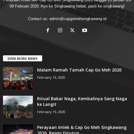
09 Februari 2020. Ayo ke Singkawang hebat, pasti ke singkawang!
Contact us:
admin@capgomehsingkawang.id
EVEN MORE NEWS
Malam Ramah Tamah Cap Go Meh 2020
February 13, 2020
Ritual Bakar Naga, Kembalinya Sang Naga
ke Langit
February 13, 2020
Perayaan Imlek & Cap Go Meh Singkawang
2020, Resmi Ditutup